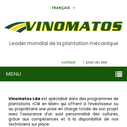
FRANÇAIS
Leader mondial de la plantation mécanique
contact
plan du site
MENU
Vinomatos Lda
est spécialisé dans des programmes de
plantations «Clé en Main» qui offrent à l’investisseur ou
au propriétaire une prise en charge totale de son projet
avec l’assurance d’un suivi personnalisé des cultures,
grâce aux compétences et à la disponibilité de nos
techniciens sur place.