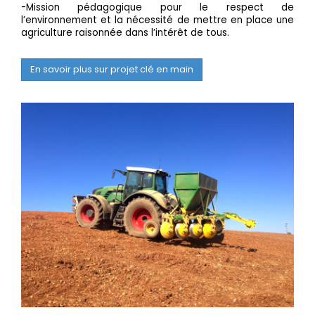
-Mission pédagogique pour le respect de
l’environnement et la nécessité de mettre en place une
agriculture raisonnée dans l’intérêt de tous.
En savoir plus sur projet clé en main