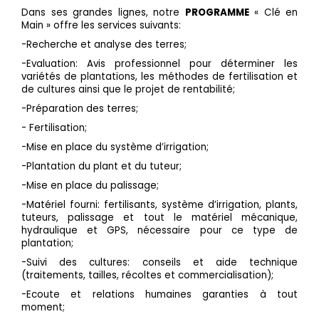
Dans ses grandes lignes, notre
PROGRAMME
« Clé en
Main » offre les services suivants:
-Recherche et analyse des terres;
-Evaluation: Avis professionnel pour déterminer les
variétés de plantations, les méthodes de fertilisation et
de cultures ainsi que le projet de rentabilité;
-Préparation des terres;
- Fertilisation;
-Mise en place du système d’irrigation;
-Plantation du plant et du tuteur;
-Mise en place du palissage;
-Matériel fourni: fertilisants, système d’irrigation, plants,
tuteurs, palissage et tout le matériel mécanique,
hydraulique et GPS, nécessaire pour ce type de
plantation;
-Suivi des cultures: conseils et aide technique
(traitements, tailles, récoltes et commercialisation);
-Ecoute et relations humaines garanties à tout
moment;