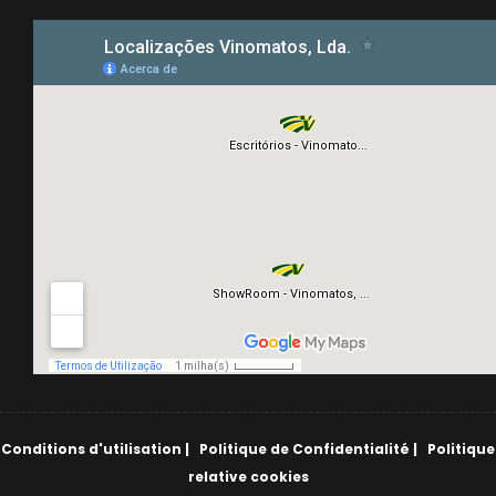
Conditions d'utilisation
|
Politique de Confidentialité
|
Politique
relative cookies