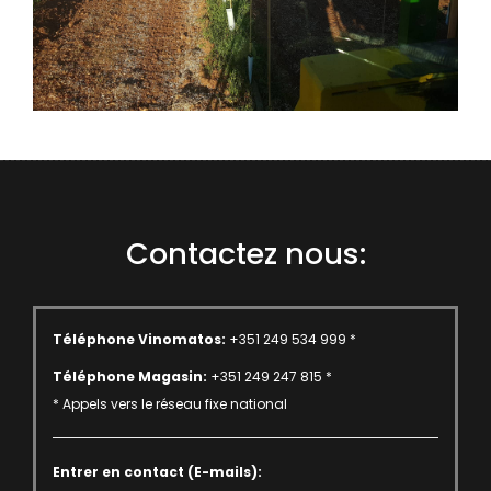
Contactez nous:
Téléphone Vinomatos:
+351 249 534 999 *
Téléphone Magasin:
+351 249 247 815 *
* Appels vers le réseau fixe national
Entrer en contact (E-mails):