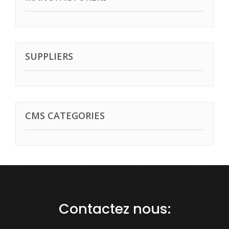
SUPPLIERS
CMS CATEGORIES
Contactez nous: