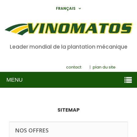
FRANÇAIS
Leader mondial de la plantation mécanique
contact
plan du site
MENU
SITEMAP
NOS OFFRES