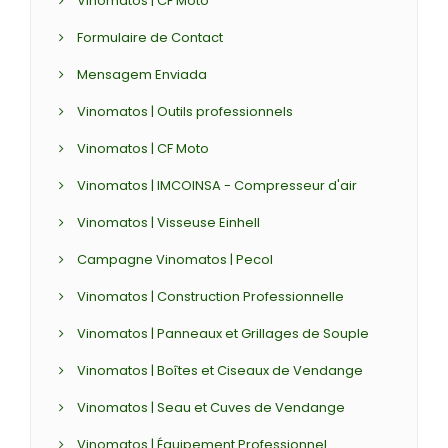
Vinomatos | CF Moto
Formulaire de Contact
Mensagem Enviada
Vinomatos | Outils professionnels
Vinomatos | CF Moto
Vinomatos | IMCOINSA - Compresseur d'air
Vinomatos | Visseuse Einhell
Campagne Vinomatos | Pecol
Vinomatos | Construction Professionnelle
Vinomatos | Panneaux et Grillages de Souple
Vinomatos | Boîtes et Ciseaux de Vendange
Vinomatos | Seau et Cuves de Vendange
Vinomatos | Équipement Professionnel