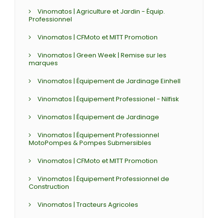
Vinomatos | Agriculture et Jardin - Équip.
Professionnel
Vinomatos | CFMoto et MITT Promotion
Vinomatos | Green Week | Remise sur les
marques
Vinomatos | Équipement de Jardinage Einhell
Vinomatos | Équipement Professionel - Nilfisk
Vinomatos | Équipement de Jardinage
Vinomatos | Équipement Professionnel
MotoPompes & Pompes Submersibles
Vinomatos | CFMoto et MITT Promotion
Vinomatos | Équipement Professionnel de
Construction
Vinomatos | Tracteurs Agricoles