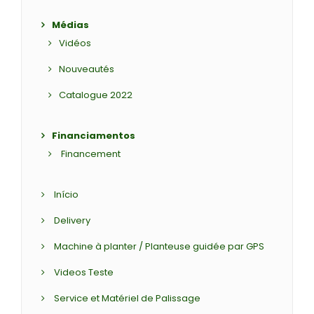
Médias
Vidéos
Nouveautés
Catalogue 2022
Financiamentos
Financement
Início
Delivery
Machine à planter / Planteuse guidée par GPS
Videos Teste
Service et Matériel de Palissage