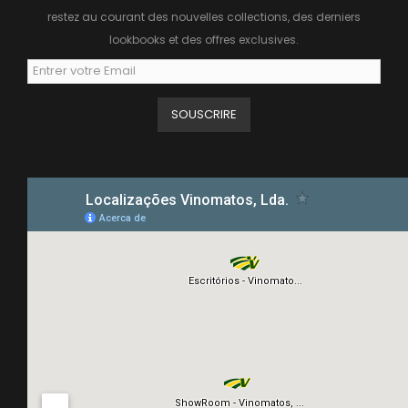
restez au courant des nouvelles collections, des derniers
lookbooks et des offres exclusives.
SOUSCRIRE