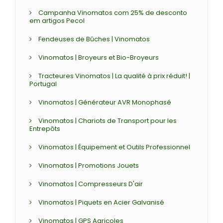
Campanha Vinomatos com 25% de desconto
em artigos Pecol
Fendeuses de Bûches | Vinomatos
Vinomatos | Broyeurs et Bio-Broyeurs
Tracteures Vinomatos | La qualité à prix réduit! |
Portugal
Vinomatos | Générateur AVR Monophasé
Vinomatos | Chariots de Transport pour les
Entrepôts
Vinomatos | Équipement et Outils Professionnel
Vinomatos | Promotions Jouets
Vinomatos | Compresseurs D'air
Vinomatos | Piquets en Acier Galvanisé
Vinomatos | GPS Agricoles