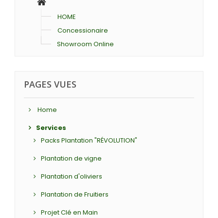
HOME
Concessionaire
Showroom Online
PAGES VUES
Home
Services
Packs Plantation "RÉVOLUTION"
Plantation de vigne
Plantation d'oliviers
Plantation de Fruitiers
Projet Clé en Main