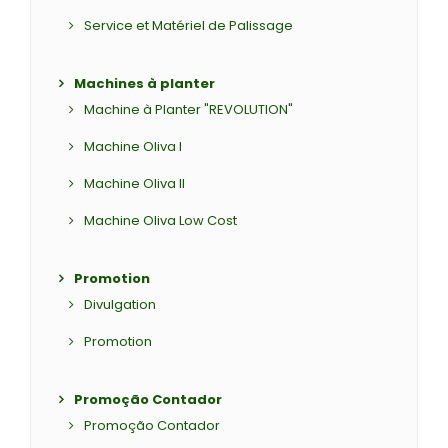
Service et Matériel de Palissage
Machines à planter
Machine à Planter "REVOLUTION"
Machine Oliva I
Machine Oliva II
Machine Oliva Low Cost
Promotion
Divulgation
Promotion
Promoção Contador
Promoção Contador