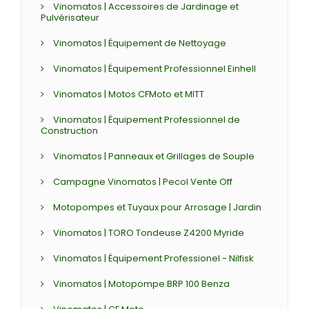
Vinomatos | Accessoires de Jardinage et
Pulvérisateur
Vinomatos | Équipement de Nettoyage
Vinomatos | Équipement Professionnel Einhell
Vinomatos | Motos CFMoto et MITT
Vinomatos | Équipement Professionnel de
Construction
Vinomatos | Panneaux et Grillages de Souple
Campagne Vinomatos | Pecol Vente Off
Motopompes et Tuyaux pour Arrosage | Jardin
Vinomatos | TORO Tondeuse Z4200 Myride
Vinomatos | Équipement Professionel - Nilfisk
Vinomatos | Motopompe BRP 100 Benza