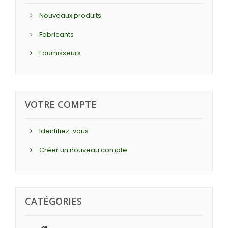
Nouveaux produits
Fabricants
Fournisseurs
VOTRE COMPTE
Identifiez-vous
Créer un nouveau compte
CATÉGORIES