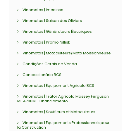
Vinomatos | Imcoinsa
Vinomatos | Saison des Oliviers
Vinomatos | Générateurs Électriques
Vinomatos | Promo Nilfisk
Vinomatos | Motoculteurs/Moto Moissonneuse
Condições Gerais de Venda
Concessionário BCS
Vinomatos | Équipement Agricole BCS
Vinomatos | Trator Agrícola Massey Ferguson
MF 4708M - Financiamento
Vinomatos | Souffleurs et Motoculteurs
Vinomatos | Équipements Professionnels pour
la Construction