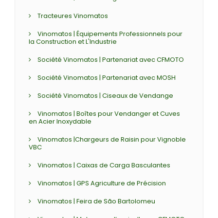
Tracteures Vinomatos
Vinomatos | Équipements Professionnels pour
la Construction et L'Industrie
Société Vinomatos | Partenariat avec CFMOTO
Société Vinomatos | Partenariat avec MOSH
Société Vinomatos | Ciseaux de Vendange
Vinomatos | Boîtes pour Vendanger et Cuves
en Acier Inoxydable
Vinomatos |Chargeurs de Raisin pour Vignoble
VBC
Vinomatos | Caixas de Carga Basculantes
Vinomatos | GPS Agriculture de Précision
Vinomatos | Feira de São Bartolomeu