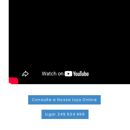
Consulte a Nossa Loja Online
Ligar 249 534 999