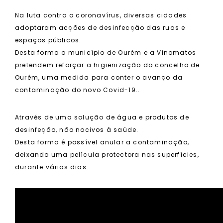
Na luta contra o coronavírus, diversas cidades
adoptaram acções de desinfecção das ruas e
espaços públicos.
Desta forma o município de Ourém e a Vinomatos
pretendem reforçar a higienização do concelho de
Ourém, uma medida para conter o avanço da
contaminação do novo Covid-19..
Através de uma solução de água e produtos de
desinfeção, não nocivos à saúde.
Desta forma é possível anular a contaminação,
deixando uma película protectora nas superfícies,
durante vários dias.