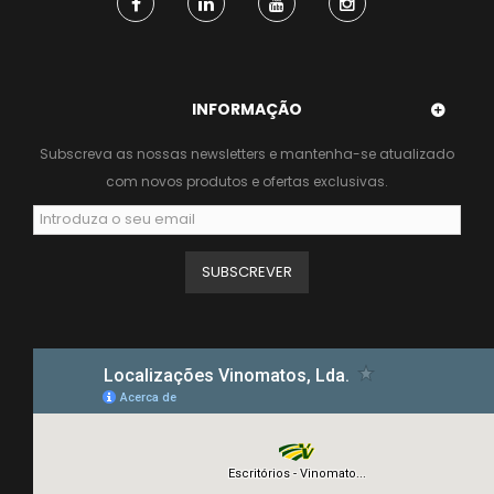
INFORMAÇÃO
Subscreva as nossas newsletters e mantenha-se atualizado
com novos produtos e ofertas exclusivas.
SUBSCREVER