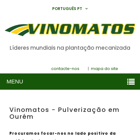
PORTUGUÊS PT
Líderes mundiais na plantação mecanizada
contacte-nos
mapa do site
MENU
Vinomatos - Pulverização em
Ourém
Procuramos focar-nos no lado positivo da