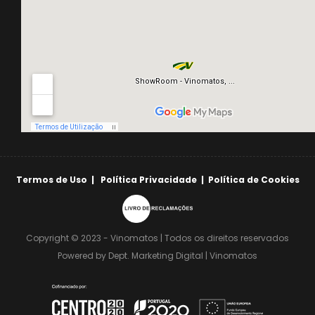
Termos de Uso
|
Política Privacidade
|
Política de Cookies
Copyright © 2023 - Vinomatos | Todos os direitos reservados
Powered by Dept. Marketing Digital | Vinomatos